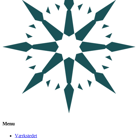
Menu
Værkstedet