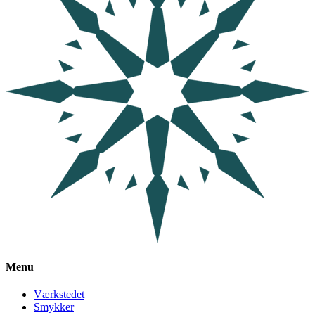
Menu
Værkstedet
Smykker