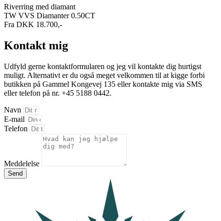
Riverring med diamant
TW VVS Diamanter 0.50CT
Fra DKK 18.700,-
Kontakt mig
Udfyld gerne kontaktformularen og jeg vil kontakte dig hurtigst
muligt. Alternativt er du også meget velkommen til at kigge forbi
butikken på Gammel Kongevej 135 eller kontakte mig via SMS
eller telefon på nr. +45 5188 0442.
Navn
E-mail
Telefon
Meddelelse
Send